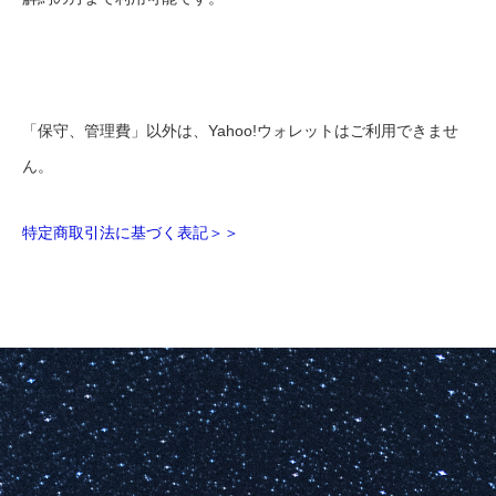
「保守、管理費」以外は、Yahoo!ウォレットはご利用できませ
ん。
特定商取引法に基づく表記＞＞