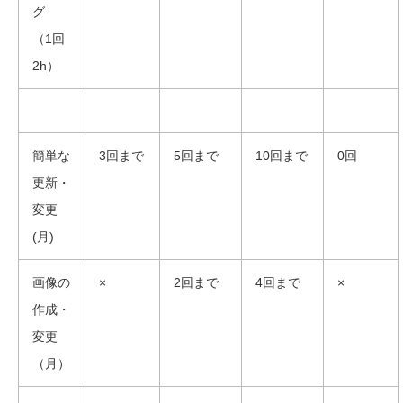
グ
（1回
2h）
簡単な
3回まで
5回まで
10回まで
0回
更新・
変更
(月)
画像の
×
2回まで
4回まで
×
作成・
変更
（月）