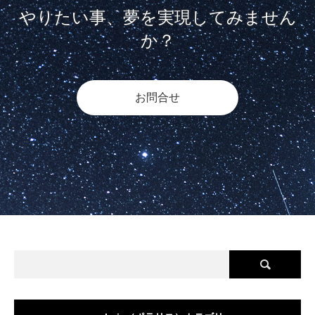
やりたい事、夢を実現してみません
か？
お問合せ