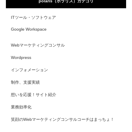
polaris（ポラリス）カテゴリ
ITツール・ソフトウェア
Google Workspace
Webマーケティングコンサル
Wordpress
インフォメーション
制作、支援実績
想いを応援！サイト紹介
業務効率化
笑顔のWebマーケティングコンサルコーチはまっちょ！