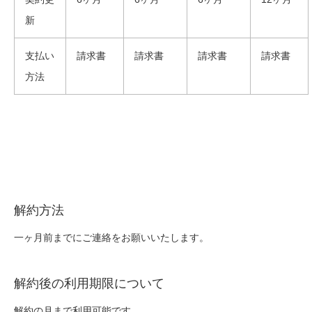
新
支払い
請求書
請求書
請求書
請求書
方法
解約方法
一ヶ月前までにご連絡をお願いいたします。
解約後の利用期限について
解約の月まで利用可能です。