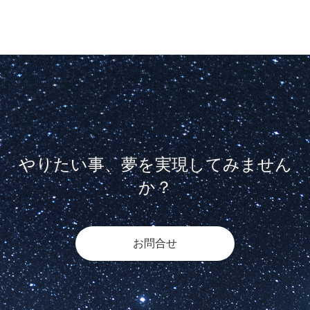
やりたい事、夢を実現してみません
か？
お問合せ