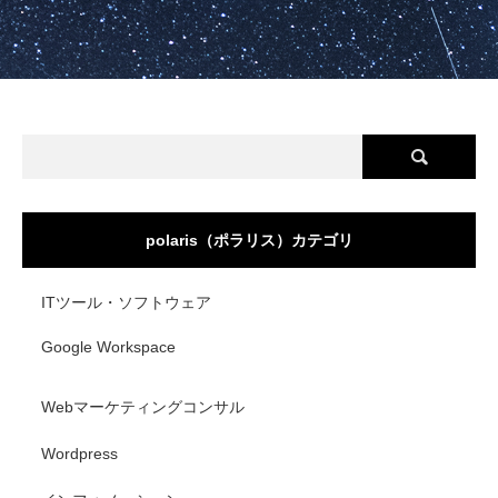
polaris（ポラリス）カテゴリ
ITツール・ソフトウェア
Google Workspace
Webマーケティングコンサル
Wordpress