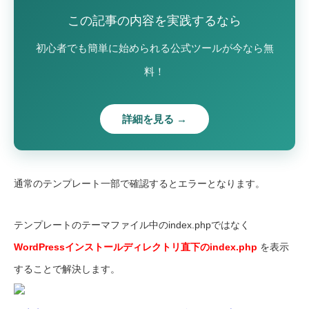
この記事の内容を実践するなら
初心者でも簡単に始められる公式ツールが今なら無
料！
詳細を見る →
通常のテンプレート一部で確認するとエラーとなります。
テンプレートのテーマファイル中のindex.phpではなく
WordPressインストールディレクトリ直下のindex.php
を表示
することで解決します。