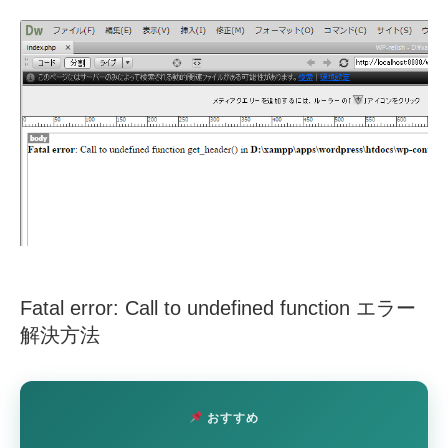
Fatal error: Call to undefined function エラー
解決方法
おすすめ