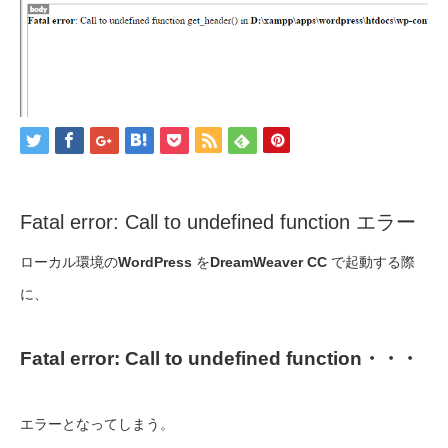
Fatal error: Call to undefined function エラー
ローカル環境の
WordPress
を
DreamWeaver CC
で起動する際
に、
Fatal error: Call to undefined function・・・
エラーとなってしまう。