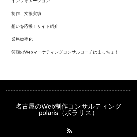
インフォメーション
制作、支援実績
想いを応援！サイト紹介
業務効率化
笑顔のWebマーケティングコンサルコーチはまっちょ！
名古屋のWeb制作コンサルティング
polaris（ポラリス）
RSS