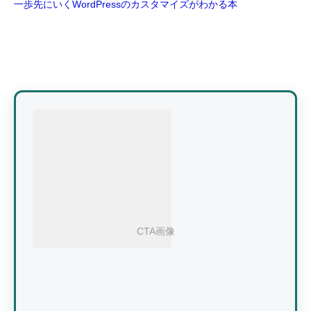
一歩先にいくWordPressのカスタマイズがわかる本
CTA画像