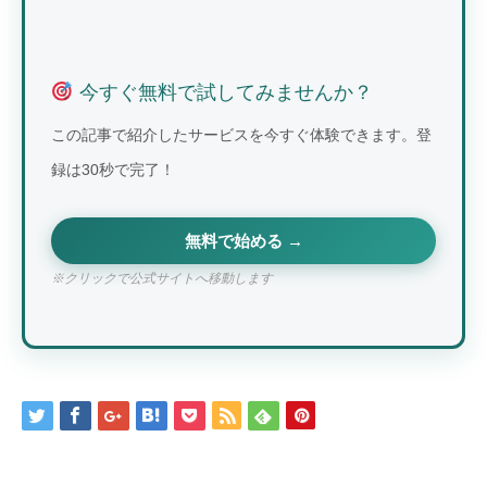
今すぐ無料で試してみませんか？
この記事で紹介したサービスを今すぐ体験できます。登
録は30秒で完了！
無料で始める →
※クリックで公式サイトへ移動します