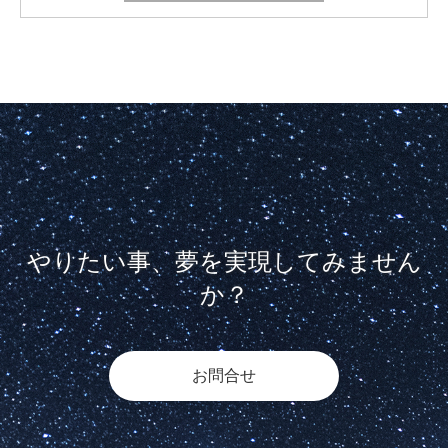
やりたい事、夢を実現してみません
か？
お問合せ