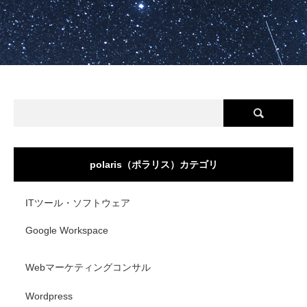
polaris（ポラリス）カテゴリ
ITツール・ソフトウェア
Google Workspace
Webマーケティングコンサル
Wordpress