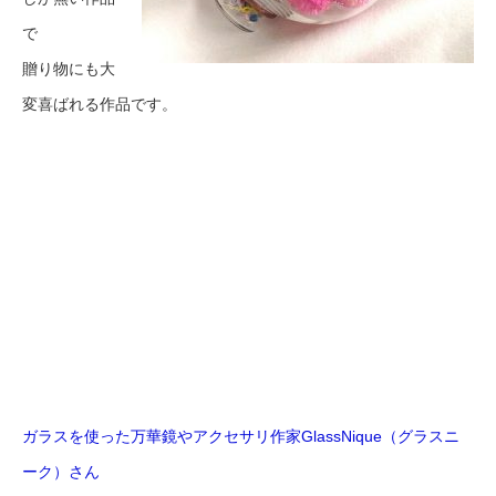
で
贈り物にも大
変喜ばれる作品です。
ガラスを使った万華鏡やアクセサリ作家GlassNique（グラスニ
ーク）さん