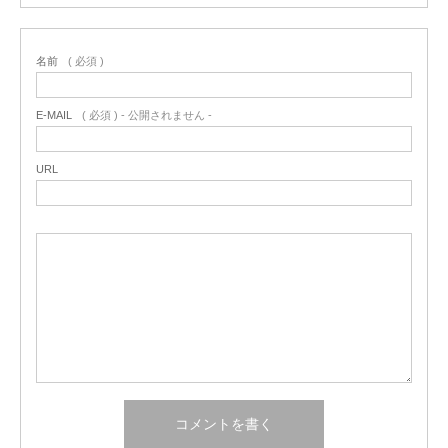
名前
( 必須 )
E-MAIL
( 必須 ) - 公開されません -
URL