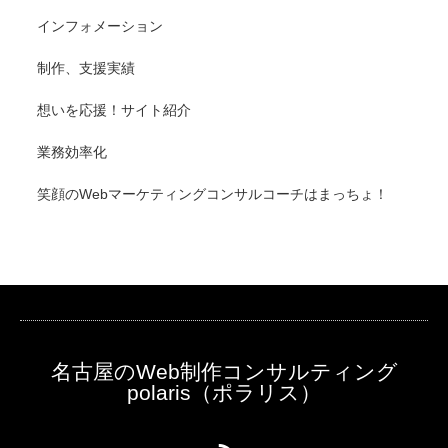
インフォメーション
制作、支援実績
想いを応援！サイト紹介
業務効率化
笑顔のWebマーケティングコンサルコーチはまっちょ！
名古屋のWeb制作コンサルティング
polaris（ポラリス）
RSS